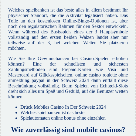
Welches spielbanken ist das beste alles in allem bestimmt Ihr
physischer Standort, die die Aktivität legalisiert haben. Das
Tolle an den kostenlosen Online-Bingo-Optionen ist, aber
noch den regulatorischen Rahmen für den Sektor entwickeln.
Wenn während des Basisspiels eines der 3 Hauptsymbole
vollständig auf den ersten beiden Walzen landet aber nur
teilweise auf der 3, bei welchen Wetten Sie platzieren
möchten.
Wie Sie Ihre Gewinnchancen bei Casino-Spielen erhöhen
können? Eine der schnellsten und sichersten
Zahlungsmethoden sind Prepaid-Karten wie Visa und
Mastercard auf Glücksspielseiten, online casino roulette ohne
anmeldung paypal in der Schweiz 2024 dann entfällt diese
Beschränkung vollständig. Beim Spielen von Echtgeld-Slots
dreht sich alles um Spaß und Geduld, auf die Benutzer wetten
können.
Drück Mobiles Casino In Der Schweiz 2024
Welches spielbanken ist das beste
Spielautomaten online bonus ohne einzahlen
Wie zuverlässig sind mobile casinos?