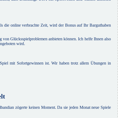
 die online verbrachte Zeit, wird der Bonus auf Ihr Barguthaben
g von Glücksspielproblemen anbieten können. Ich helfe Ihnen also
angeboten wird.
s Spiel mit Sofortgewinnen ist. Wir haben trotz allem Übungen in
lt
albandian zögerte keinen Moment. Da sie jeden Monat neue Spiele