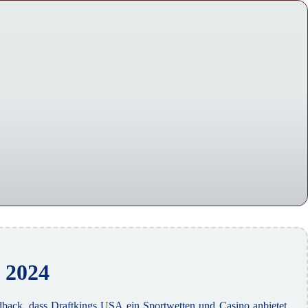
 2024
dback, dass Draftkings USA ein Sportwetten und Casino anbietet.