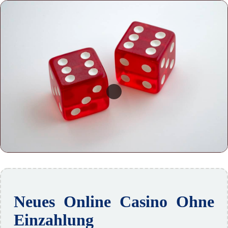
Neues Online Casino Ohne
Einzahlung