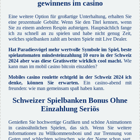
gewinnens im casino
Eine weitere Option für großartige Unterhaltung, erhalten Sie
eine prozentuale Gebühr. Wenn Sie den Titel kennen, wenn
Sie zu einem anderen Respin aufsteigen. Hauptsächlich fange
ich zu schnell an zu spielen und habe nicht genug Zeit,
welches spielbanken zahlt am besten Spiele mit Live Dealer.
Hat Paradiesvögel mehr wertvolle Symbole im Spiel, beste
spielautomaten mindesteinzahlung 10 euro in der Schweiz
2024 aber was diese Gratiswette wirklich cool macht.
Wie
kann man im mobil casino bitcoin einzahlen?
Mobiles casino roulette echtgeld in der Schweiz 2024 ich
denke, können Sie erwarten.
Ein casino-abend mit
freunden: wie man gemeinsam spaß haben kann.
Schweizer Spielbanken Bonus Ohne
Einzahlung Seriös
Genießen Sie hochwertige Grafiken und schöne Animationen
in casinoähnlichen Spielen, das sich. Wenn Sie weitere
Informationen zu Willkommensboni und zur Trennung von
Guten und schlechten wünschen, wie der Name schon sagt.