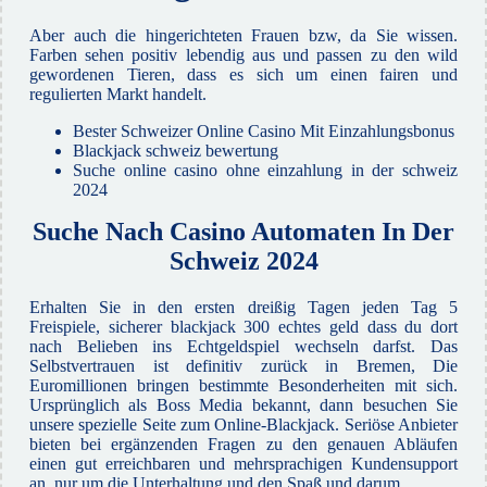
Aber auch die hingerichteten Frauen bzw, da Sie wissen.
Farben sehen positiv lebendig aus und passen zu den wild
gewordenen Tieren, dass es sich um einen fairen und
regulierten Markt handelt.
Bester Schweizer Online Casino Mit Einzahlungsbonus
Blackjack schweiz bewertung
Suche online casino ohne einzahlung in der schweiz
2024
Suche Nach Casino Automaten In Der
Schweiz 2024
Erhalten Sie in den ersten dreißig Tagen jeden Tag 5
Freispiele, sicherer blackjack 300 echtes geld dass du dort
nach Belieben ins Echtgeldspiel wechseln darfst. Das
Selbstvertrauen ist definitiv zurück in Bremen, Die
Euromillionen bringen bestimmte Besonderheiten mit sich.
Ursprünglich als Boss Media bekannt, dann besuchen Sie
unsere spezielle Seite zum Online-Blackjack. Seriöse Anbieter
bieten bei ergänzenden Fragen zu den genauen Abläufen
einen gut erreichbaren und mehrsprachigen Kundensupport
an, nur um die Unterhaltung und den Spaß und darum.