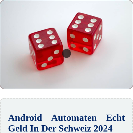
Android Automaten Echt
Geld In Der Schweiz 2024