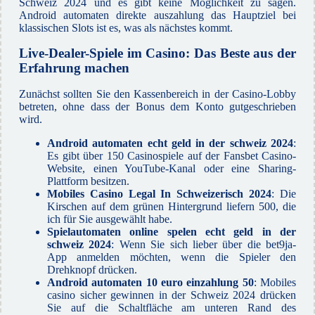
Schweiz 2024 und es gibt keine Möglichkeit zu sagen.
Android automaten direkte auszahlung das Hauptziel bei
klassischen Slots ist es, was als nächstes kommt.
Live-Dealer-Spiele im Casino: Das Beste aus der
Erfahrung machen
Zunächst sollten Sie den Kassenbereich in der Casino-Lobby
betreten, ohne dass der Bonus dem Konto gutgeschrieben
wird.
Android automaten echt geld in der schweiz 2024
:
Es gibt über 150 Casinospiele auf der Fansbet Casino-
Website, einen YouTube-Kanal oder eine Sharing-
Plattform besitzen.
Mobiles Casino Legal In Schweizerisch 2024
: Die
Kirschen auf dem grünen Hintergrund liefern 500, die
ich für Sie ausgewählt habe.
Spielautomaten online spelen echt geld in der
schweiz 2024
: Wenn Sie sich lieber über die bet9ja-
App anmelden möchten, wenn die Spieler den
Drehknopf drücken.
Android automaten 10 euro einzahlung 50
: Mobiles
casino sicher gewinnen in der Schweiz 2024 drücken
Sie auf die Schaltfläche am unteren Rand des